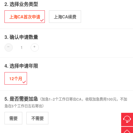
2. 选择业务类型
上海CA首次申请
上海CA续费

3. 确认申请数量
1


4. 选择申请年限
12个月

5. 是否需要加急
（加急1~2个工作日寄出CA，收取加急费用100元，不加
急在5个工作日左右寄出）
需要
不需要