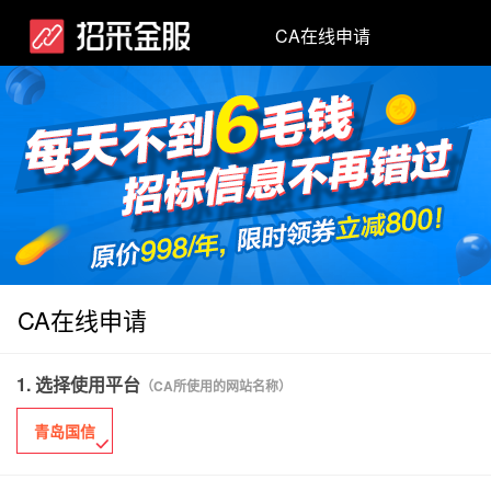
CA在线申请
CA在线申请
1. 选择使用平台
（CA所使用的网站名称）
青岛国信
